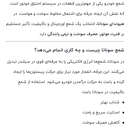
شمع خودرو یکی از مهم‌ترین قطعات در سیستم احتراق موتور است
که نقش آن ایجاد جرقه برای اشتعال مخلوط سوخت و هواست. در
هیوندای سوناتا
، انتخاب یک شمع اورجینال و باکیفیت تأثیر مستقیم
بر
قدرت موتور، مصرف سوخت و نرمی رانندگی
دارد.
شمع سوناتا چیست و چه کاری انجام می‌دهد؟
در سوناتا، شمع‌ها انرژی الکتریکی را به جرقه‌ای قوی در سیلندر تبدیل
می‌کنند. این جرقه، انفجار مورد نیاز برای حرکت پیستون‌ها را ایجاد
کرده و باعث به حرکت درآمدن خودرو می‌شود. استفاده از شمع
باکیفیت در سوناتا باعث:
شتاب بهتر
استارت سریع و راحت
کاهش مصرف سوخت