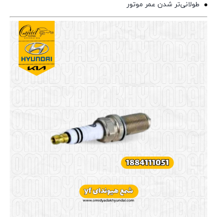
طولانی‌تر شدن عمر موتور