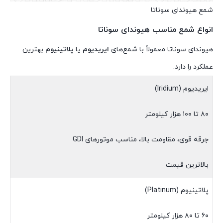
شمع هیوندای سوناتا
انواع شمع مناسب هیوندای سوناتا
هیوندای سوناتا معمولاً با شمع‌های
ایریدیوم
یا
پلاتینیوم
بهترین
عملکرد را دارد.
ایریدیوم (Iridium)
۸۰ تا ۱۰۰ هزار کیلومتر
جرقه قوی، مقاومت بالا، مناسب موتورهای GDI
بالاترین قیمت
پلاتینیوم (Platinum)
۶۰ تا ۸۰ هزار کیلومتر