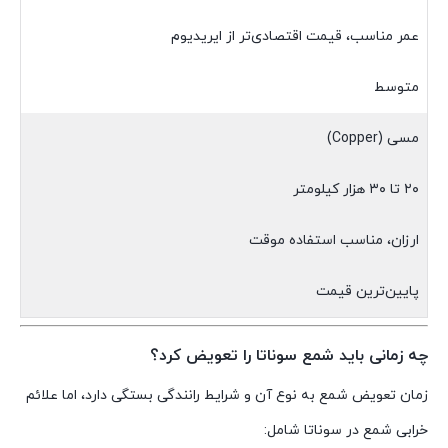
عمر مناسب، قیمت اقتصادی‌تر از ایریدیوم
متوسط
مسی (Copper)
۲۰ تا ۳۰ هزار کیلومتر
ارزان، مناسب استفاده موقت
پایین‌ترین قیمت
چه زمانی باید شمع سوناتا را تعویض کرد؟
زمان تعویض شمع به نوع آن و شرایط رانندگی بستگی دارد، اما علائم
خرابی شمع در سوناتا شامل: