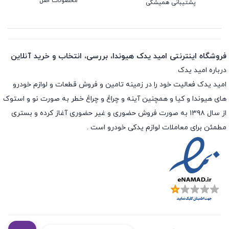
محصولات اصل
پشتیبانی همیشگی
فروشگاه اینترنتی امید یدک هیوندا، بررسی، انتخاب و خرید آنلاین
درباره امید یدک
امید یدک فعالیت خود را در زمینه تامین و فروش قطعات و لوازم خودرو
های هیوندا و کیا و همچنین آینه و چراغ و چراغ خطر به صورت نو و استوک
از سال ۱۳۹۸ به صورت فروش حضوری و غیر حضوری آغاز کرده و بستری
مطمئن برای معاملات لوازم یدکی خودرو است .