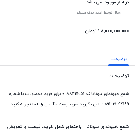
در انبار موجود نمی باشد
ارسال توسط امید یدک هیوندا
28,000,000,000
تومان
توضیحات
توضیحات
شمع هیوندای سوناتا کد 1884111051 » برای خرید محصولات با شماره
09122244189 تماس بگیرید. خرید راحت و آسان را با ما تجربه کنید.
شمع هیوندای سوناتا – راهنمای کامل خرید، قیمت و تعویض