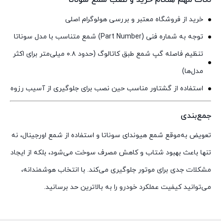
نکات مهم هنگام خرید و نصب شمع سوناتا
خرید از فروشگاه معتبر و بررسی هولوگرام اصلی
توجه به شماره فنی (Part Number) شمع متناسب با مدل سوناتا
تنظیم فاصله گپ شمع طبق کاتالوگ (حدود ۰.۸ میلی‌متر برای اکثر
مدل‌ها)
استفاده از گشتاور مناسب حین نصب برای جلوگیری از آسیب رزوه
جمع‌بندی
تعویض به‌موقع شمع هیوندای سوناتا و استفاده از شمع اورجینال، نه
تنها باعث بهبود شتاب و کاهش مصرف سوخت می‌شود، بلکه از ایجاد
مشکلات جدی برای موتور جلوگیری می‌کند. با انتخاب هوشمندانه،
می‌توانید کیفیت عملکرد خودرو را به بالاترین حد برسانید.