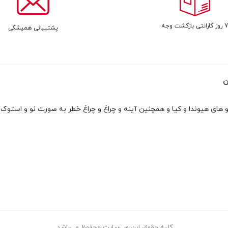
روز گارانتی بازگشت وجه
پشتیبانی همیشگی
ن
کلیه حقوق این وب‌سایت محفوظ می‌باشد.