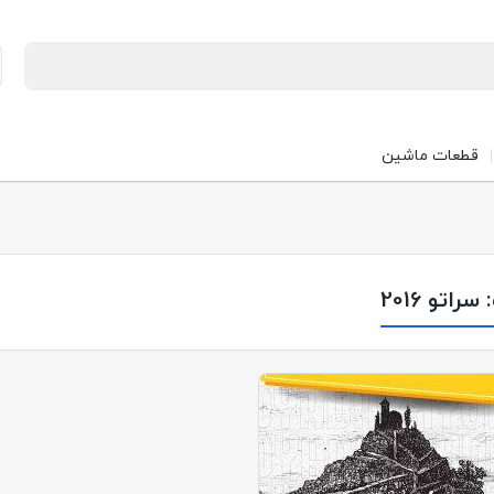
قطعات ماشین
:
سراتو 2016