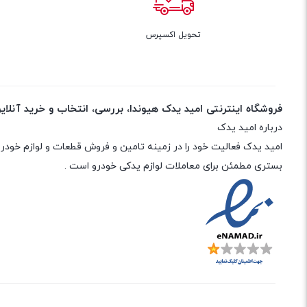
تحویل اکسپرس
7 
فروشگاه اینترنتی امید یدک هیوندا، بررسی، انتخاب و خرید آنلای
درباره امید یدک
بستری مطمئن برای معاملات لوازم یدکی خودرو است .