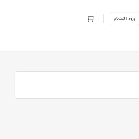
ورود | ثبت‌نام