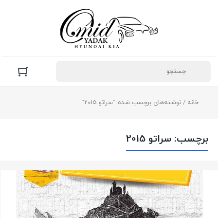
خانه
/ نوشته‌های برچسب شده “سراتو 2015”
برچسب:
سراتو 2015