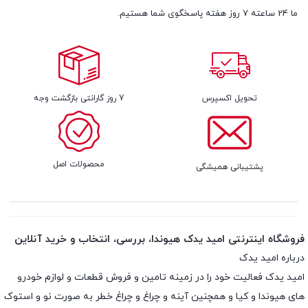
ما 24 ساعته 7 روز هفته پاسخگوی شما هستیم.
تحویل اکسپرس
7 روز گارانتی بازگشت وجه
محصولات اصل
پشتیبانی همیشگی
فروشگاه اینترنتی امید یدک هیوندا، بررسی، انتخاب و خرید آنلاین
درباره امید یدک
امید یدک فعالیت خود را در زمینه تامین و فروش قطعات و لوازم خودرو
های هیوندا و کیا و همچنین آینه و چراغ و چراغ خطر به صورت نو و استوک