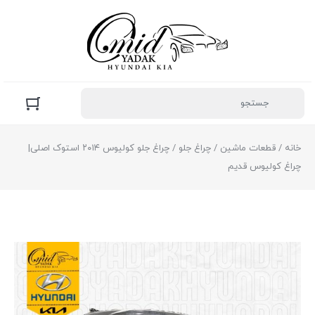
خانه
/
قطعات ماشین
/
چراغ جلو
/ چراغ جلو کولیوس ۲۰۱۴ استوک اصلی|
چراغ کولیوس قدیم