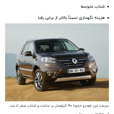
شتاب متوسط
هزینه نگهداری نسبتاً بالاتر از برخی رقبا
سرعت این خودرو حدودا ۱۹۰ کیلومتر بر ساعت و شتاب صفر تا صد