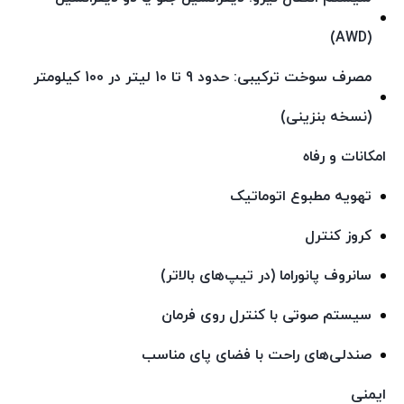
(AWD)
مصرف سوخت ترکیبی:
حدود 9 تا 10 لیتر در 100 کیلومتر
(نسخه بنزینی)
امکانات و رفاه
تهویه مطبوع اتوماتیک
کروز کنترل
سانروف پانوراما (در تیپ‌های بالاتر)
سیستم صوتی با کنترل روی فرمان
صندلی‌های راحت با فضای پای مناسب
ایمنی