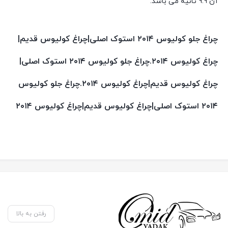
آن 9.9 ثانیه می باشد.
چراغ جلو کولیوس ۲۰۱۴ استوک اصلی|چراغ کولیوس قدیم|
چراغ کولیوس ۲۰۱۴.چراغ جلو کولیوس ۲۰۱۴ استوک اصلی|
چراغ کولیوس قدیم|چراغ کولیوس ۲۰۱۴.چراغ جلو کولیوس
۲۰۱۴ استوک اصلی|چراغ کولیوس قدیم|چراغ کولیوس ۲۰۱۴
رفتن به بالا