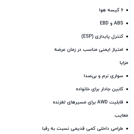
6 کیسه هوا
ABS و EBD
کنترل پایداری (ESP)
امتیاز ایمنی مناسب در زمان عرضه
مزایا
سواری نرم و بی‌صدا
کابین جادار برای خانواده
قابلیت AWD برای مسیرهای لغزنده
معایب
طراحی داخلی کمی قدیمی نسبت به رقبا