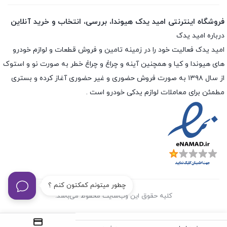
فروشگاه اینترنتی امید یدک هیوندا، بررسی، انتخاب و خرید آنلاین
درباره امید یدک
امید یدک فعالیت خود را در زمینه تامین و فروش قطعات و لوازم خودرو
های هیوندا و کیا و همچنین آینه و چراغ و چراغ خطر به صورت نو و استوک
از سال ۱۳۹۸ به صورت فروش حضوری و غیر حضوری آغاز کرده و بستری
مطمئن برای معاملات لوازم یدکی خودرو است .
چطور میتونم کمکتون کنم ؟
کلیه حقوق این وب‌سایت محفوظ می‌باشد.