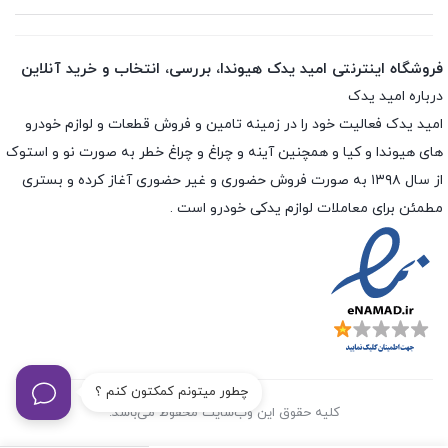
فروشگاه اینترنتی امید یدک هیوندا، بررسی، انتخاب و خرید آنلاین
درباره امید یدک
امید یدک فعالیت خود را در زمینه تامین و فروش قطعات و لوازم خودرو
های هیوندا و کیا و همچنین آینه و چراغ و چراغ خطر به صورت نو و استوک
از سال ۱۳۹۸ به صورت فروش حضوری و غیر حضوری آغاز کرده و بستری
مطمئن برای معاملات لوازم یدکی خودرو است .
چطور میتونم کمکتون کنم ؟
کلیه حقوق این وب‌سایت محفوظ می‌باشد.