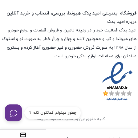
فروشگاه اینترنتی امید یدک هیوندا، بررسی، انتخاب و خرید آنلاین
درباره امید یدک
امید یدک فعالیت خود را در زمینه تامین و فروش قطعات و لوازم خودرو
های هیوندا و کیا و همچنین آینه و چراغ و چراغ خطر به صورت نو و استوک
از سال ۱۳۹۸ به صورت فروش حضوری و غیر حضوری آغاز کرده و بستری
مطمئن برای معاملات لوازم یدکی خودرو است .
چطور میتونم کمکتون کنم ؟
کلیه حقوق این وب‌سایت محفوظ می‌باشد.