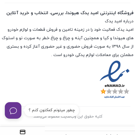
فروشگاه اینترنتی امید یدک هیوندا، بررسی، انتخاب و خرید آنلاین
درباره امید یدک
امید یدک فعالیت خود را در زمینه تامین و فروش قطعات و لوازم خودرو
های هیوندا و کیا و همچنین آینه و چراغ و چراغ خطر به صورت نو و استوک
از سال ۱۳۹۸ به صورت فروش حضوری و غیر حضوری آغاز کرده و بستری
مطمئن برای معاملات لوازم یدکی خودرو است .
چطور میتونم کمکتون کنم ؟
کلیه حقوق این وب‌سایت محفوظ می‌باشد.