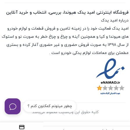
فروشگاه اینترنتی امید یدک هیوندا، بررسی، انتخاب و خرید آنلاین
درباره امید یدک
امید یدک فعالیت خود را در زمینه تامین و فروش قطعات و لوازم خودرو
های هیوندا و کیا و همچنین آینه و چراغ و چراغ خطر به صورت نو و استوک
از سال ۱۳۹۸ به صورت فروش حضوری و غیر حضوری آغاز کرده و بستری
مطمئن برای معاملات لوازم یدکی خودرو است .
چطور میتونم کمکتون کنم ؟
کلیه حقوق این وب‌سایت محفوظ می‌باشد.