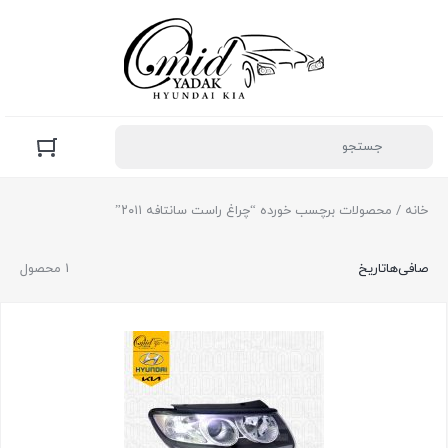
خانه
/ محصولات برچسب خورده “چراغ راست سانتافه ۲۰۱۱”
صافی‌ها
تاریخ
1 محصول