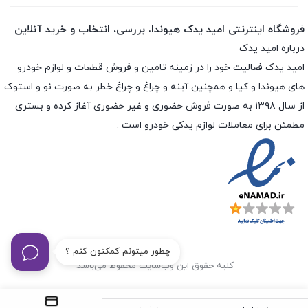
فروشگاه اینترنتی امید یدک هیوندا، بررسی، انتخاب و خرید آنلاین
درباره امید یدک
امید یدک فعالیت خود را در زمینه تامین و فروش قطعات و لوازم خودرو
های هیوندا و کیا و همچنین آینه و چراغ و چراغ خطر به صورت نو و استوک
از سال ۱۳۹۸ به صورت فروش حضوری و غیر حضوری آغاز کرده و بستری
مطمئن برای معاملات لوازم یدکی خودرو است .
چطور میتونم کمکتون کنم ؟
کلیه حقوق این وب‌سایت محفوظ می‌باشد.