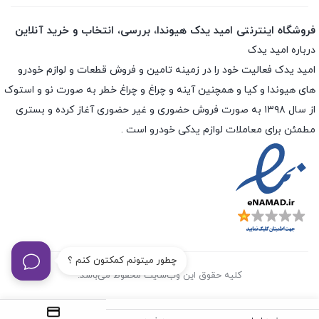
فروشگاه اینترنتی امید یدک هیوندا، بررسی، انتخاب و خرید آنلاین
درباره امید یدک
امید یدک فعالیت خود را در زمینه تامین و فروش قطعات و لوازم خودرو
های هیوندا و کیا و همچنین آینه و چراغ و چراغ خطر به صورت نو و استوک
از سال ۱۳۹۸ به صورت فروش حضوری و غیر حضوری آغاز کرده و بستری
مطمئن برای معاملات لوازم یدکی خودرو است .
چطور میتونم کمکتون کنم ؟
کلیه حقوق این وب‌سایت محفوظ می‌باشد.