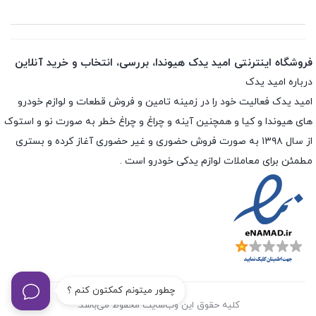
فروشگاه اینترنتی امید یدک هیوندا، بررسی، انتخاب و خرید آنلاین
درباره امید یدک
امید یدک فعالیت خود را در زمینه تامین و فروش قطعات و لوازم خودرو
های هیوندا و کیا و همچنین آینه و چراغ و چراغ خطر به صورت نو و استوک
از سال ۱۳۹۸ به صورت فروش حضوری و غیر حضوری آغاز کرده و بستری
مطمئن برای معاملات لوازم یدکی خودرو است .
چطور میتونم کمکتون کنم ؟
کلیه حقوق این وب‌سایت محفوظ می‌باشد.