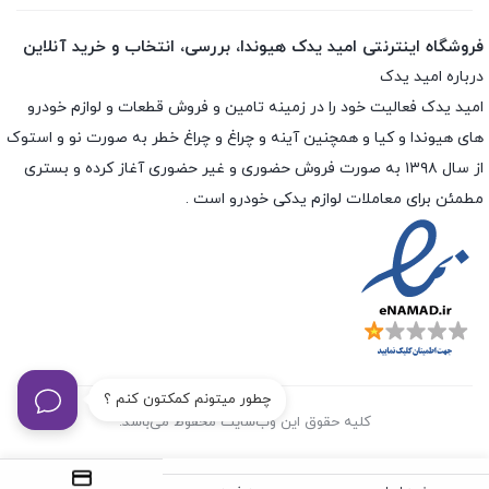
فروشگاه اینترنتی امید یدک هیوندا، بررسی، انتخاب و خرید آنلاین
درباره امید یدک
امید یدک فعالیت خود را در زمینه تامین و فروش قطعات و لوازم خودرو
های هیوندا و کیا و همچنین آینه و چراغ و چراغ خطر به صورت نو و استوک
از سال ۱۳۹۸ به صورت فروش حضوری و غیر حضوری آغاز کرده و بستری
مطمئن برای معاملات لوازم یدکی خودرو است .
چطور میتونم کمکتون کنم ؟
کلیه حقوق این وب‌سایت محفوظ می‌باشد.