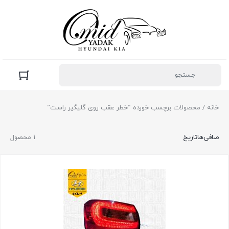
خانه
/ محصولات برچسب خورده “خطر عقب روی گلیگیر راست”
صافی‌ها
تاریخ
1 محصول