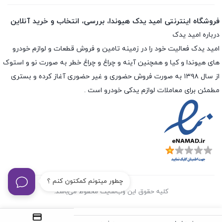
فروشگاه اینترنتی امید یدک هیوندا، بررسی، انتخاب و خرید آنلاین
درباره امید یدک
امید یدک فعالیت خود را در زمینه تامین و فروش قطعات و لوازم خودرو
های هیوندا و کیا و همچنین آینه و چراغ و چراغ خطر به صورت نو و استوک
از سال ۱۳۹۸ به صورت فروش حضوری و غیر حضوری آغاز کرده و بستری
مطمئن برای معاملات لوازم یدکی خودرو است .
چطور میتونم کمکتون کنم ؟
کلیه حقوق این وب‌سایت محفوظ می‌باشد.