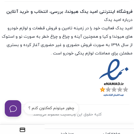
فروشگاه اینترنتی امید یدک هیوندا، بررسی، انتخاب و خرید آنلاین
درباره امید یدک
امید یدک فعالیت خود را در زمینه تامین و فروش قطعات و لوازم خودرو
های هیوندا و کیا و همچنین آینه و چراغ و چراغ خطر به صورت نو و استوک
از سال ۱۳۹۸ به صورت فروش حضوری و غیر حضوری آغاز کرده و بستری
مطمئن برای معاملات لوازم یدکی خودرو است .
چطور میتونم کمکتون کنم ؟
کلیه حقوق این وب‌سایت محفوظ می‌باشد.
صفحه اصلی
سبد خرید