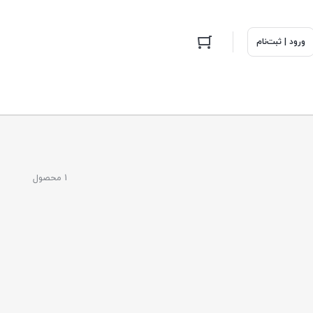
ورود | ثبت‌نام
1 محصول