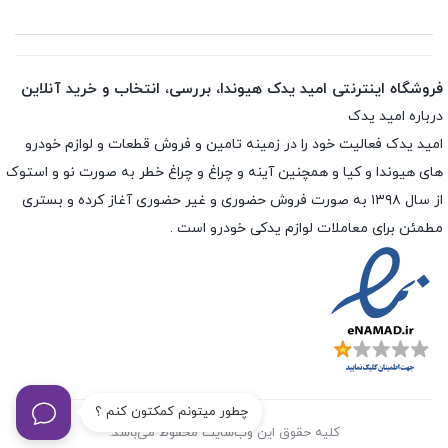
فروشگاه اینترنتی امید یدک هیوندا، بررسی، انتخاب و خرید آنلاین
درباره امید یدک
امید یدک فعالیت خود را در زمینه تامین و فروش قطعات و لوازم خودرو
های هیوندا و کیا و همچنین آینه و چراغ و چراغ خطر به صورت نو و استوک
از سال ۱۳۹۸ به صورت فروش حضوری و غیر حضوری آغاز کرده و بستری
مطمئن برای معاملات لوازم یدکی خودرو است .
چطور میتونم کمکتون کنم ؟
کلیه حقوق این وب‌سایت محفوظ می‌باشد.