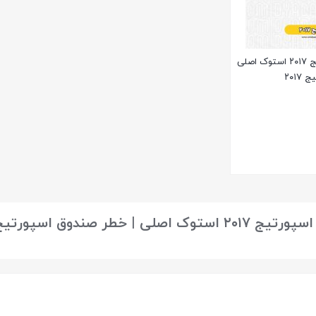
خطر صندوق اسپورتیج ۲۰۱۷ استوک اصلی
۲۰۱
لی | خطر صندوق اسپورتیج ۲۰۱۷