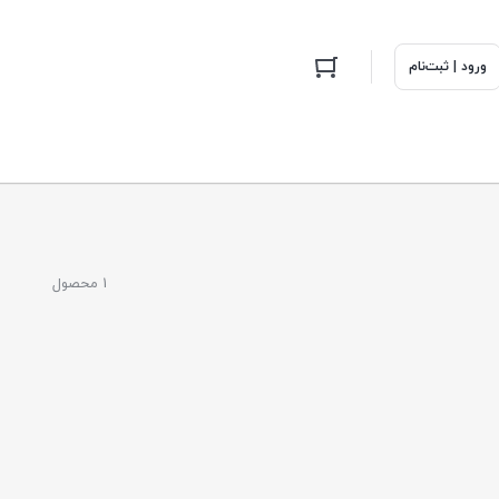
ورود | ثبت‌نام
1 محصول