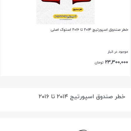
خطر صندوق اسپورتیج ۲۰۱۴ تا ۲۰۱۶ استوک اصلی
موجود در انبار
23,300,000
تومان
بستن
خطر صندوق اسپورتیج ۲۰۱۴ تا ۲۰۱۶