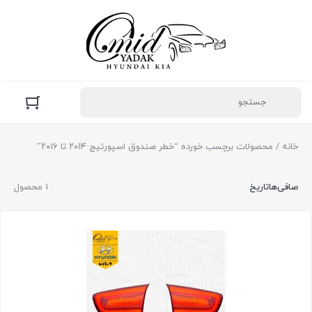
خانه
/ محصولات برچسب خورده “خطر صندوق اسپورتیج ۲۰۱۴ تا ۲۰۱۶”
صافی‌ها
تاریخ
1 محصول