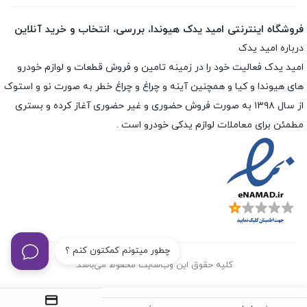
فروشگاه اینترنتی امید یدک هیوندا، بررسی، انتخاب و خرید آنلاین
درباره امید یدک
امید یدک فعالیت خود را در زمینه تامین و فروش قطعات و لوازم خودرو
های هیوندا و کیا و همچنین آینه و چراغ و چراغ خطر به صورت نو و استوک
از سال ۱۳۹۸ به صورت فروش حضوری و غیر حضوری آغاز کرده و بستری
مطمئن برای معاملات لوازم یدکی خودرو است .
چطور میتونم کمکتون کنم ؟
کلیه حقوق این وب‌سایت محفوظ می‌باشد.