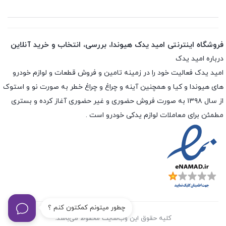
فروشگاه اینترنتی امید یدک هیوندا، بررسی، انتخاب و خرید آنلاین
درباره امید یدک
امید یدک فعالیت خود را در زمینه تامین و فروش قطعات و لوازم خودرو
های هیوندا و کیا و همچنین آینه و چراغ و چراغ خطر به صورت نو و استوک
از سال ۱۳۹۸ به صورت فروش حضوری و غیر حضوری آغاز کرده و بستری
مطمئن برای معاملات لوازم یدکی خودرو است .
چطور میتونم کمکتون کنم ؟
کلیه حقوق این وب‌سایت محفوظ می‌باشد.