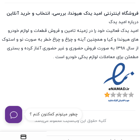
فروشگاه اینترنتی امید یدک هیوندا، بررسی، انتخاب و خرید آنلاین
درباره امید یدک
امید یدک فعالیت خود را در زمینه تامین و فروش قطعات و لوازم خودرو
های هیوندا و کیا و همچنین آینه و چراغ و چراغ خطر به صورت نو و استوک
از سال ۱۳۹۸ به صورت فروش حضوری و غیر حضوری آغاز کرده و بستری
مطمئن برای معاملات لوازم یدکی خودرو است .
چطور میتونم کمکتون کنم ؟
کلیه حقوق این وب‌سایت محفوظ می‌باشد.