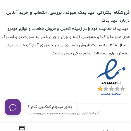
فروشگاه اینترنتی امید یدک هیوندا، بررسی، انتخاب و خرید آنلاین
درباره امید یدک
امید یدک فعالیت خود را در زمینه تامین و فروش قطعات و لوازم خودرو
های هیوندا و کیا و همچنین آینه و چراغ و چراغ خطر به صورت نو و استوک
از سال ۱۳۹۸ به صورت فروش حضوری و غیر حضوری آغاز کرده و بستری
مطمئن برای معاملات لوازم یدکی خودرو است .
چطور میتونم کمکتون کنم ؟
کلیه حقوق این وب‌سایت محفوظ می‌باشد.