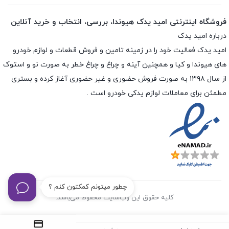
فروشگاه اینترنتی امید یدک هیوندا، بررسی، انتخاب و خرید آنلاین
درباره امید یدک
امید یدک فعالیت خود را در زمینه تامین و فروش قطعات و لوازم خودرو
های هیوندا و کیا و همچنین آینه و چراغ و چراغ خطر به صورت نو و استوک
از سال ۱۳۹۸ به صورت فروش حضوری و غیر حضوری آغاز کرده و بستری
مطمئن برای معاملات لوازم یدکی خودرو است .
چطور میتونم کمکتون کنم ؟
کلیه حقوق این وب‌سایت محفوظ می‌باشد.