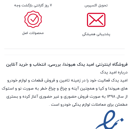
تحویل اکسپرس
7 روز گارانتی بازگشت وجه
محصولات اصل
پشتیبانی همیشگی
فروشگاه اینترنتی امید یدک هیوندا، بررسی، انتخاب و خرید آنلاین
درباره امید یدک
امید یدک فعالیت خود را در زمینه تامین و فروش قطعات و لوازم خودرو
های هیوندا و کیا و همچنین آینه و چراغ و چراغ خطر به صورت نو و استوک
از سال ۱۳۹۸ به صورت فروش حضوری و غیر حضوری آغاز کرده و بستری
مطمئن برای معاملات لوازم یدکی خودرو است .