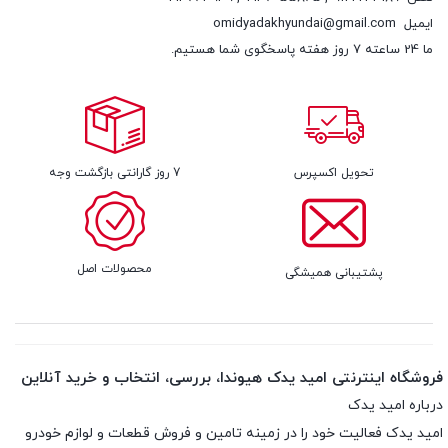
ایمیل
omidyadakhyundai@gmail.com
ما 24 ساعته 7 روز هفته پاسخگوی شما هستیم.
تحویل اکسپرس
7 روز گارانتی بازگشت وجه
محصولات اصل
پشتیبانی همیشگی
فروشگاه اینترنتی امید یدک هیوندا، بررسی، انتخاب و خرید آنلاین
درباره امید یدک
امید یدک فعالیت خود را در زمینه تامین و فروش قطعات و لوازم خودرو