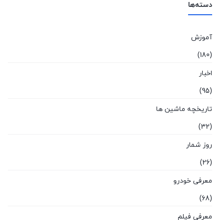
دسته‌ها
آموزش
(180)
اخبار
(95)
تاریخچه ماشین ها
(32)
روز شمار
(26)
معرفی خودرو
(68)
معرفی فیلم