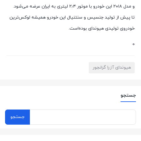
و مدل ۲۰۱۸ این خودرو با موتور ۲٫۴ لیتری به ایران عرضه می‌شود.
تا پیش از تولید جنسیس و سنتنیال این خودرو همیشه لوکس‌ترین
خودروی تولیدی هیوندای بوده‌است.
0
هیوندای آزرا گرانجور
جستجو
جستجو
برای: