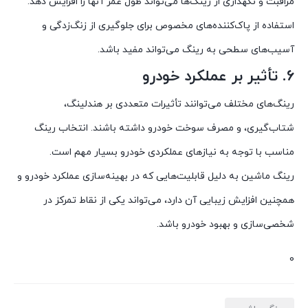
مراقبت و نگهداری از رینگ‌ها می‌تواند طول عمر آنها را افزایش دهد.
استفاده از پاک‌کننده‌های مخصوص برای جلوگیری از زنگ‌زدگی و
آسیب‌های سطحی به رینگ می‌تواند مفید باشد.
6.
تأثیر بر عملکرد خودرو
رینگ‌های مختلف می‌توانند تأثیرات متعددی بر هندلینگ،
شتاب‌گیری، و مصرف سوخت خودرو داشته باشند. انتخاب رینگ
مناسب با توجه به نیازهای عملکردی خودرو بسیار مهم است.
رینگ ماشین به دلیل قابلیت‌هایی که در بهینه‌سازی عملکرد خودرو و
همچنین افزایش زیبایی آن دارد، می‌تواند یکی از نقاط تمرکز در
شخصی‌سازی و بهبود خودرو باشد.
0