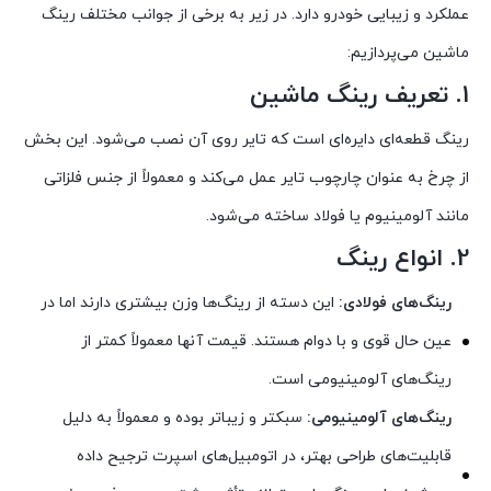
عملکرد و زیبایی خودرو دارد. در زیر به برخی از جوانب مختلف رینگ
ماشین می‌پردازیم:
1.
تعریف رینگ ماشین
رینگ قطعه‌ای دایره‌ای است که تایر روی آن نصب می‌شود. این بخش
از چرخ به عنوان چارچوب تایر عمل می‌کند و معمولاً از جنس فلزاتی
مانند آلومینیوم یا فولاد ساخته می‌شود.
2.
انواع رینگ
رینگ‌های فولادی:
این دسته از رینگ‌ها وزن بیشتری دارند اما در
عین حال قوی و با دوام هستند. قیمت آنها معمولاً کمتر از
رینگ‌های آلومینیومی است.
رینگ‌های آلومینیومی:
سبکتر و زیباتر بوده و معمولاً به دلیل
قابلیت‌های طراحی بهتر، در اتومبیل‌های اسپرت ترجیح داده