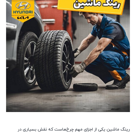
رینگ ماشین یکی از اجزای مهم چرخ‌هاست که نقش بسیاری در