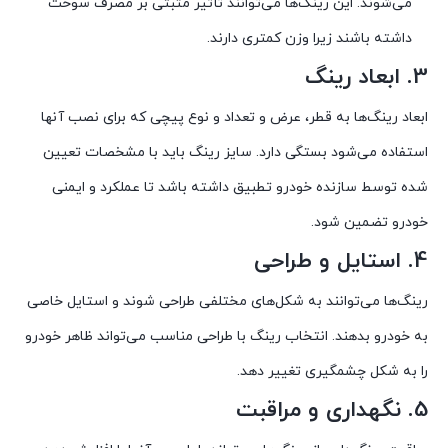
می‌شوند. این رینگ‌ها می‌توانند تأثیر مثبتی بر مصرف سوخت
داشته باشند زیرا وزن کمتری دارند.
3.
ابعاد رینگ
ابعاد رینگ‌ها به قطر، عرض و تعداد و نوع پیچی که برای نصب آنها
استفاده می‌شود بستگی دارد. سایز رینگ باید با مشخصات تعیین
شده توسط سازنده خودرو تطبیق داشته باشد تا عملکرد و ایمنی
خودرو تضمین شود.
4.
استایل و طراحی
رینگ‌ها می‌توانند به شکل‌های مختلفی طراحی شوند و استایل خاصی
به خودرو بدهند. انتخاب رینگ با طراحی مناسب می‌تواند ظاهر خودرو
را به شکل چشمگیری تغییر دهد.
5.
نگهداری و مراقبت