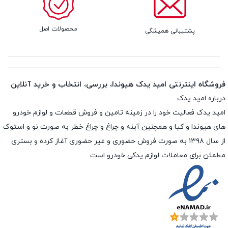
محصولات اصل
پشتیبانی همیشگی
فروشگاه اینترنتی امید یدک هیوندا، بررسی، انتخاب و خرید آنلاین
درباره امید یدک
امید یدک فعالیت خود را در زمینه تامین و فروش قطعات و لوازم خودرو
های هیوندا و کیا و همچنین آینه و چراغ و چراغ خطر به صورت نو و استوک
از سال ۱۳۹۸ به صورت فروش حضوری و غیر حضوری آغاز کرده و بستری
مطمئن برای معاملات لوازم یدکی خودرو است .